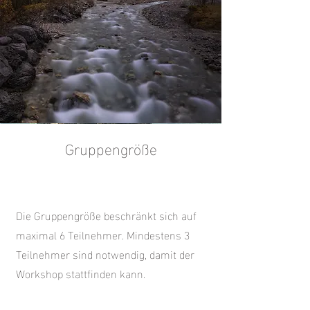
Gruppengröße
Die Gruppengröße beschränkt sich auf
maximal 6 Teilnehmer. Mindestens 3
Teilnehmer sind notwendig, damit der
Workshop stattfinden kann.