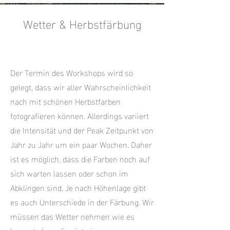
Wetter & Herbstfärbung
Der Termin des Workshops wird so
gelegt, dass wir aller Wahrscheinlichkeit
nach mit schönen Herbstfarben
fotografieren können. Allerdings variiert
die Intensität und der Peak Zeitpunkt von
Jahr zu Jahr um ein paar Wochen. Daher
ist es möglich, dass die Farben noch auf
sich warten lassen oder schon im
Abklingen sind. Je nach Höhenlage gibt
es auch Unterschiede in der Färbung. Wir
müssen das Wetter nehmen wie es