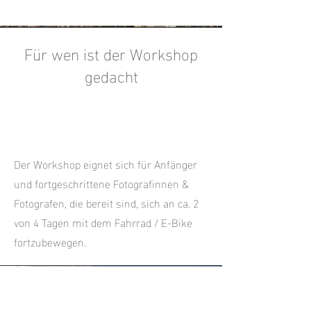
Für wen ist der Workshop
gedacht
Der Workshop eignet sich für Anfänger
und fortgeschrittene Fotografinnen &
Fotografen, die bereit sind, sich an ca. 2
von 4 Tagen mit dem Fahrrad / E-Bike
fortzubewegen.