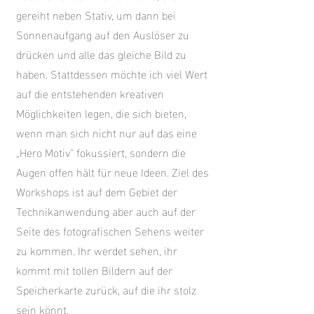
gereiht neben Stativ, um dann bei
Sonnenaufgang auf den Auslöser zu
drücken und alle das gleiche Bild zu
haben. Stattdessen möchte ich viel Wert
auf die entstehenden kreativen
Möglichkeiten legen, die sich bieten,
wenn man sich nicht nur auf das eine
„Hero Motiv" fokussiert, sondern die
Augen offen hält für neue Ideen. Ziel des
Workshops ist auf dem Gebiet der
Technikanwendung aber auch auf der
Seite des fotografischen Sehens weiter
zu kommen. Ihr werdet sehen, ihr
kommt mit tollen Bildern auf der
Speicherkarte zurück, auf die ihr stolz
sein könnt.