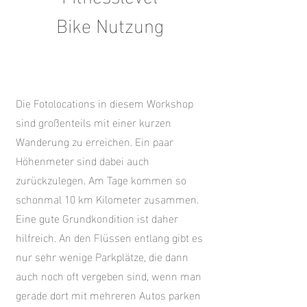
Bike Nutzung
Die Fotolocations in diesem Workshop
sind großenteils mit einer kurzen
Wanderung zu erreichen. Ein paar
Höhenmeter sind dabei auch
zurückzulegen. Am Tage kommen so
schonmal 10 km Kilometer zusammen.
Eine gute Grundkondition ist daher
hilfreich. An den Flüssen entlang gibt es
nur sehr wenige Parkplätze, die dann
auch noch oft vergeben sind, wenn man
gerade dort mit mehreren Autos parken