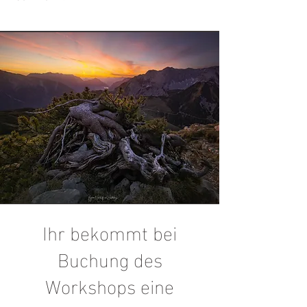
Ihr bekommt bei
Buchung des
Workshops eine