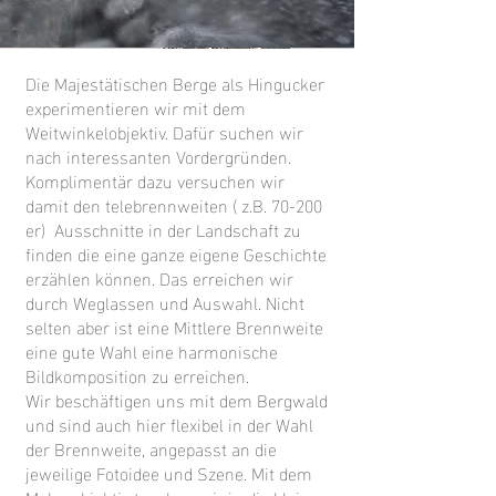
Die Majestätischen Berge als Hingucker
experimentieren wir mit dem
Weitwinkelobjektiv. Dafür suchen wir
nach interessanten Vordergründen.
Komplimentär dazu versuchen wir
damit den telebrennweiten ( z.B. 70-200
er) Ausschnitte in der Landschaft zu
finden die eine ganze eigene Geschichte
erzählen können. Das erreichen wir
durch Weglassen und Auswahl. Nicht
selten aber ist eine Mittlere Brennweite
eine gute Wahl eine harmonische
Bildkomposition zu erreichen.
Wir beschäftigen uns mit dem Bergwald
und sind auch hier flexibel in der Wahl
der Brennweite, angepasst an die
jeweilige Fotoidee und Szene. Mit dem