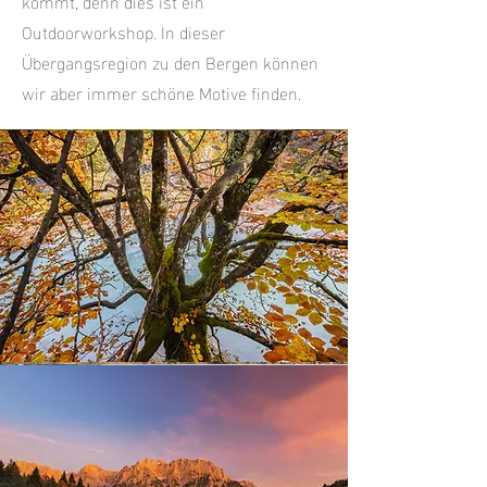
kommt, denn dies ist ein
Outdoorworkshop. In dieser
Übergangsregion zu den Bergen können
wir aber immer schöne Motive finden.