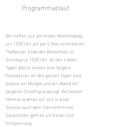
Programmablauf
Wir treffen uns am ersten Workshoptag
um 13:00 Uhr am per E Mail vereinbarten
Treffpunkt. Ende des Workshops ist
Sonntag ca. 15:00 Uhr. An den halben
Tagen gibt es jeweils eine längere
Fotosession. An den ganzen Tagen sind
jeweils am Morgen und am Abend ein
längeres Shooting angesagt. Bei klarem
Himmel widmen wir uns in einer
Session auch dem Sternenhimmel.
Dazwischen geht es um Essen und
Entspannung.