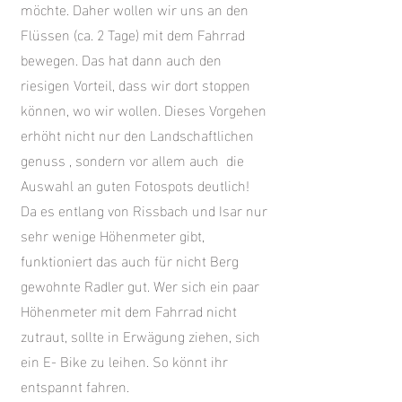
möchte. Daher wollen wir uns an den
Flüssen (ca. 2 Tage) mit dem Fahrrad
bewegen. Das hat dann auch den
riesigen Vorteil, dass wir dort stoppen
können, wo wir wollen. Dieses Vorgehen
erhöht nicht nur den Landschaftlichen
genuss , sondern vor allem auch die
Auswahl an guten Fotospots deutlich!
Da es entlang von Rissbach und Isar nur
sehr wenige Höhenmeter gibt,
funktioniert das auch für nicht Berg
gewohnte Radler gut. Wer sich ein paar
Höhenmeter mit dem Fahrrad nicht
zutraut, sollte in Erwägung ziehen, sich
ein E- Bike zu leihen. So könnt ihr
entspannt fahren.