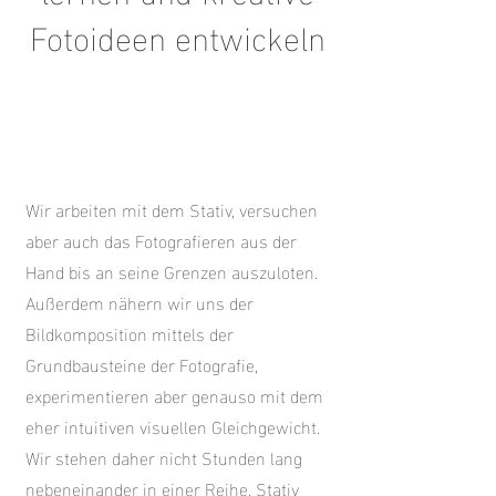
Fotoideen entwickeln
Wir arbeiten mit dem Stativ, versuchen
aber auch das Fotografieren aus der
Hand bis an seine Grenzen auszuloten.
Außerdem nähern wir uns der
Bildkomposition mittels der
Grundbausteine der Fotografie,
experimentieren aber genauso mit dem
eher intuitiven visuellen Gleichgewicht.
Wir stehen daher nicht Stunden lang
nebeneinander in einer Reihe, Stativ