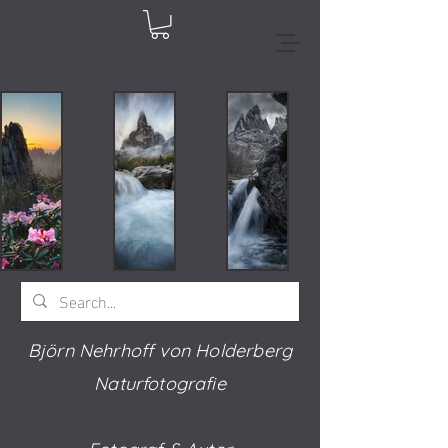
Björn Nehrhoff von Holderberg
Naturfotografie